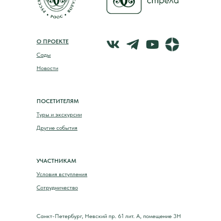
О ПРОЕКТЕ
Сады
Новости
ПОСЕТИТЕЛЯМ
Туры и экскурсии
Другие события
УЧАСТНИКАМ
Условия вступления
Сотрудничество
Санкт-Петербург, Невский пр. 61 лит. А, помещение 3Н