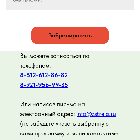
Входные билеты
Забронировать
Вы можете записаться по
телефонам:
8-812-612-86-82
8-921-956-99-3
5
Или написав письмо на
электронный адрес:
info@zstrela.ru
(не забудьте указать выбранную
вами программу и ваши контактные