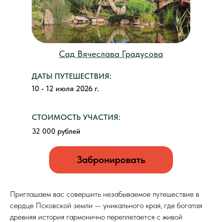
Сад Вячеслава Градусова
ДАТЫ ПУТЕШЕСТВИЯ:
10 - 12 июля 2026 г.
СТОИМОСТЬ УЧАСТИЯ:
32 000 рублей
Забронировать
Приглашаем вас совершить незабываемое путешествие в
сердце Псковской земли — уникального края, где богатая
древняя история гармонично переплетается с живой