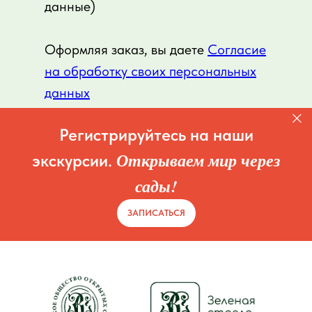
данные)
Оформляя заказ, вы даете
Согласие
на обработку своих персональных
данных
Регистрируйтесь на наши
Открываем мир через
экскурсии.
сады!
ЗАПИСАТЬСЯ