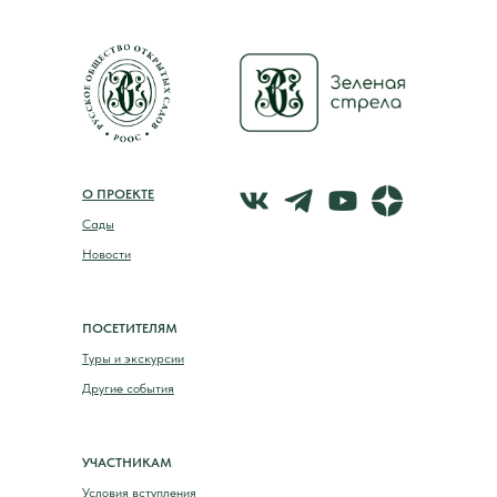
О ПРОЕКТЕ
Сады
Новости
ПОСЕТИТЕЛЯМ
Туры и экскурсии
Другие события
УЧАСТНИКАМ
Условия вступления