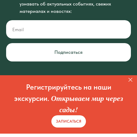
узнавать об актуальных событиях, свежих
материалах и новостях:
Подписаться
Регистрируйтесь на наши
Открываем мир через
экскурсии.
сады!
ЗАПИСАТЬСЯ