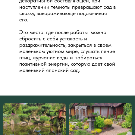
декоративной составляющей, при
наступлении темноты превращают сад в
сказку, завораживающе подсвечивая
его.
Это место, где после работы можно
сбросить с себя усталость и
раздражительность, закрыться в своем
маленьком уютном мире, слушать пение
птиц, журчание воды и набираться
позитивной энергии, которую дает свой
маленький японский сад.