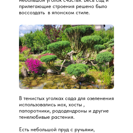
прилегающие строения решено было
воссоздать в японском стиле.
В тенистых уголках сада для озеленения
использовались мох, хосты ,
папоротники, рододендроны и другие
тенелюбивые растения.
Есть небольшой пруд с ручьями,