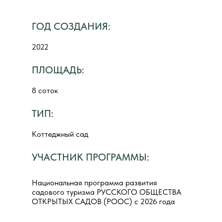
ГОД СОЗДАНИЯ:
2022
ПЛОЩАДЬ:
8 соток
ТИП:
Коттеджный сад
УЧАСТНИК ПРОГРАММЫ:
Национальная программа развития
садового туризма РУССКОГО ОБЩЕСТВА
ОТКРЫТЫХ САДОВ (РООС) с 2026 года