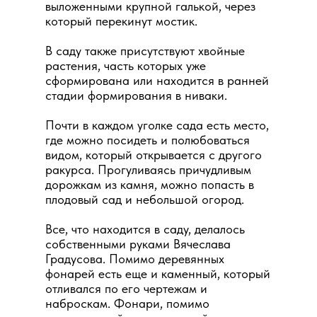
выложенными крупной галькой, через
который перекинут мостик.
В саду также присутствуют хвойные
растения, часть которых уже
сформирована или находится в ранней
стадии формирования в ниваки.
Почти в каждом уголке сада есть место,
где можно посидеть и полюбоваться
видом, который открывается с другого
ракурса. Прогуливаясь причудливым
дорожкам из камня, можно попасть в
плодовый сад и небольшой огород.
Все, что находится в саду, делалось
собственными руками Вячеслава
Градусова. Помимо деревянных
фонарей есть еще и каменный, который
отливался по его чертежам и
наброскам. Фонари, помимо