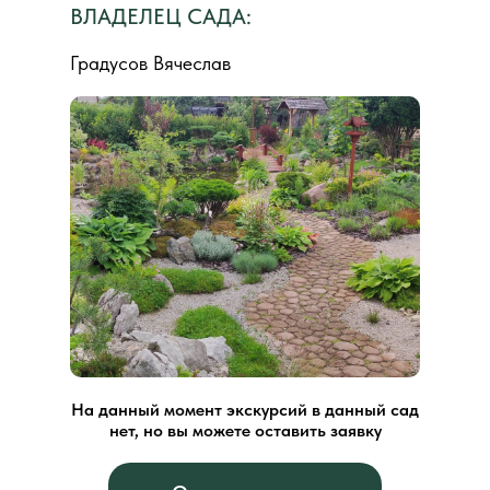
ВЛАДЕЛЕЦ САДА:
Градусов Вячеслав
На данный момент экскурсий в данный сад
нет, но вы можете оставить заявку