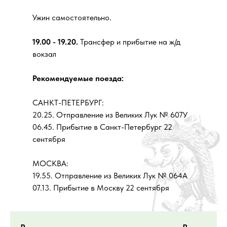
Ужин самостоятельно.
19.00 - 19.20.
Трансфер и прибытие на ж/д
вокзал
Рекомендуемые поезда:
САНКТ-ПЕТЕРБУРГ:
20.25. Отправление из Великих Лук № 607У
06.45. Прибытие в Санкт-Петербург 22
сентября
МОСКВА:
19.55. Отправление из Великих Лук № 064А
07.13. Прибытие в Москву 22 сентября