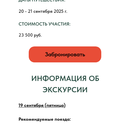
20 - 21 сентября 2025 г.
СТОИМОСТЬ УЧАСТИЯ:
23 500 руб.
Забронировать
ИНФОРМАЦИЯ ОБ
ЭКСКУРСИИ
19 сентября (пятница)
Рекомендуемые поезда: