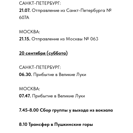
САНКТ-ПЕТЕРБУРГ:
21.07.
Отправление из Санкт-Петербурга №
607А
МОСКВА:
21.15.
Отправление из Москвы № 063
20 сентября (суббота)
САНКТ-ПЕТЕРБУРГ:
06.30.
Прибытие в Великие Луки
МОСКВА:
07.47.
Прибытие в Великие Луки
7.45-8.00 Сбор группы у выхода из вокзала
8.10 Трансфер в Пушкинские горы