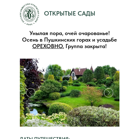
ОТКРЫТЫЕ САДЫ
Унылая пора, очей очарованье!
Осень в Пушкинских горах и усадьбе
ОРЕХОВНО
.
Группа закрыта!
ДАТЫ ПУТЕШЕСТВИЯ: