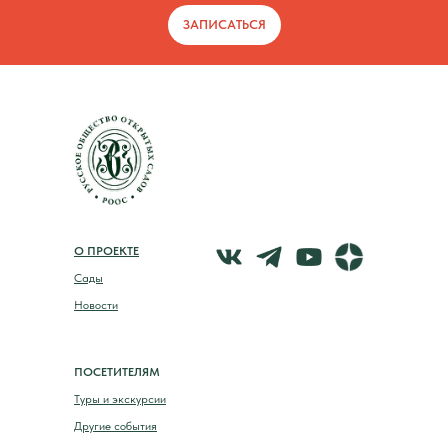
ЗАПИСАТЬСЯ
О ПРОЕКТЕ
Сады
Новости
ПОСЕТИТЕЛЯМ
Туры и экскурсии
Другие события