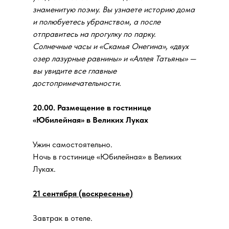
знаменитую поэму. Вы узнаете историю дома
и полюбуетесь убранством, а после
отправитесь на прогулку по парку.
Солнечные часы и «Скамья Онегина», «двух
озер лазурные равнины» и «Аллея Татьяны» —
вы увидите все главные
достопримечательности.
20.00.
Размещение в гостинице
«Юбилейная» в Великих Луках
Ужин самостоятельно.
Ночь в гостинице «Юбилейная» в Великих
Луках.
21 сентября (воскресенье)
Завтрак в отеле.