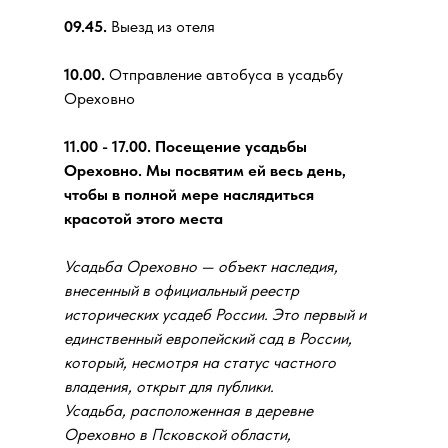
09.45.
Выезд из отеля
10.00.
Отправление автобуса в усадьбу
Ореховно
11.00 - 17.00. Посещение усадьбы
Ореховно. Мы посвятим ей весь день,
чтобы в полной мере наслядиться
красотой этого места
Усадьба Ореховно — объект наследия,
внесенный в официальный реестр
исторических усадеб России. Это первый и
единственный европейский сад в России,
который, несмотря на статус частного
владения, открыт для публики.
Усадьба, расположенная в деревне
Ореховно в Псковской области,