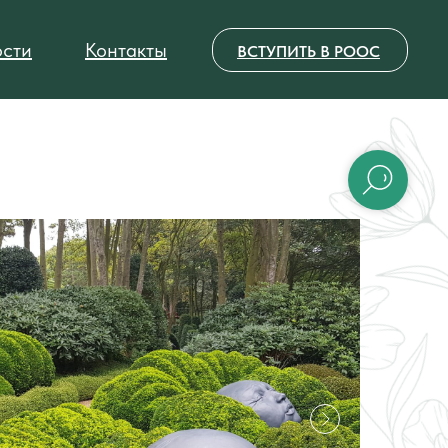
сти
Контакты
ВСТУПИТЬ В РООС