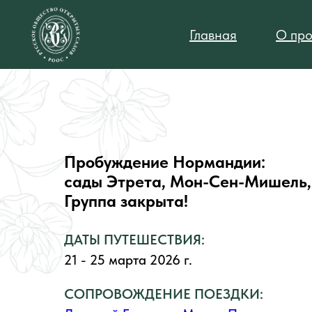
Главная
О про
Пробуждение Нормандии:
сады Этрета, Мон-Сен-Мишель, 
Группа закрыта!
ДАТЫ ПУТЕШЕСТВИЯ:
21 - 25 марта 2026 г.
СОПРОВОЖДЕНИЕ ПОЕЗДКИ: