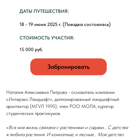
ДАТЫ ПУТЕШЕСТВИЯ:
18 - 19 июня 2025 г. (Поездка состоялась)
СТОИМОСТЬ УЧАСТИЯ:
15 000 руб.
Забронировать
Наталия Алексеевна Петрова - основатель компании
«Интерэко Ландшафт», дипломированный ландшафтный
архитектор (МГУЛ 1995), член РОО МОЛА, куратор
студенческих практикумов.
«Вся моя жизнь связана с растениями и садами... С детства
я любила растения. И комнатные, и лесные… Мое детство