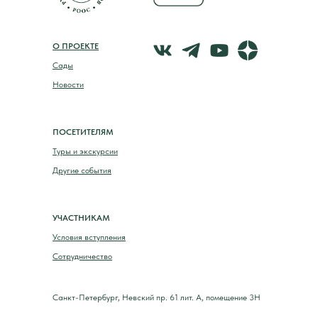
О ПРОЕКТЕ
Сады
Новости
ПОСЕТИТЕЛЯМ
Туры и экскурсии
Другие события
УЧАСТНИКАМ
Условия вступления
Сотрудничество
Санкт-Петербург, Невский пр. 61 лит. А, помещение 3Н