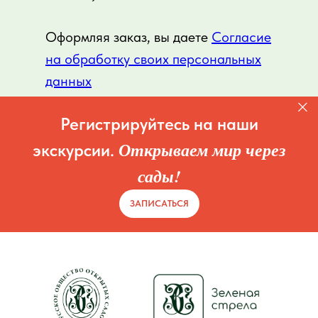
Оформляя заказ, вы даете
Согласие
на обработку своих персональных
данных
Регистрируйтесь на наши
Открываем мир через
экскурсии.
сады!
ЗАПИСАТЬСЯ