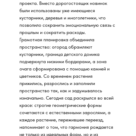
проекта. Вместо дорогостоящих новинок
были использованы уже имеющиеся
кустарники, деревья и многолетники, что
позволило сохранить эмоциональную связь с
прошлым и сократить расходы.
Грамотная планировка объединила
пространство: огород обрамляют
кустарники, граница детского домика
подчеркнута низкими бордюрами, а зона
очага сформирована с помощью камней и
цветников. Со временем растения
прижились, разрослись и заполнили
пространство так, как и задумывалось
изначально. Сегодня сад раскрылся во всей
красе: строгие геометрические формы
сочетаются с естественными зарослями, а
каждое растение, пережившее переезд,
напоминает о том, что гармония рождается
не только из идеальных форм, но и из