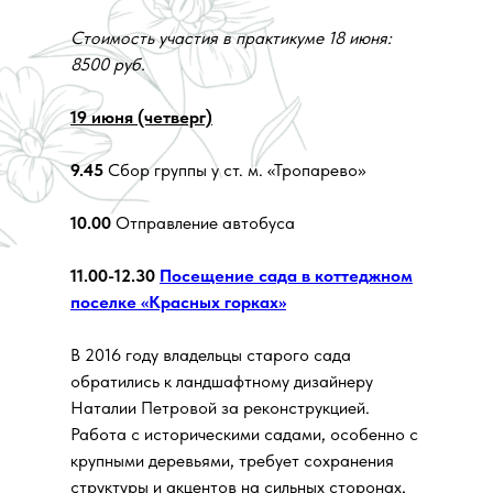
Стоимость участия в практикуме 18 июня:
8500 руб.
19 июня (четверг)
9.45
Сбор группы у ст. м. «Тропарево»
10.00
Отправление автобуса
11.00-12.30
Посещение сада в коттеджном
поселке «Красных горках»
В 2016 году владельцы старого сада
обратились к ландшафтному дизайнеру
Наталии Петровой за реконструкцией.
Работа с историческими садами, особенно с
крупными деревьями, требует сохранения
структуры и акцентов на сильных сторонах,