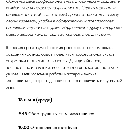
Основная цель профессионального дизайнера – создавать
комфортное пространство для клиента. Спроектировать и
реализовать такой сад, который приносит радость и пользу
своим хозяевам, удобен в обслуживании и предполагает
различные сценарии отдыха. Надо вложить душу в создание
сада, и делать каждый сад так, как будто бы для себя».
Во время практикума Наталия расскажет о своем опыте
создания частных садов, поделится профессиональными
секретами и ответит на вопросы. Для дизайнеров,
начинающих и опытных, всегда важна «насмотренность», и
увидеть великолепные работы мастера - значит
вдохновиться, открыть для себя новое и получить визуальный
опыт!
18 июня (среда)
9.45
Сбор группы у ст. м. «Мякинино»
10.00
Отправление автобуса