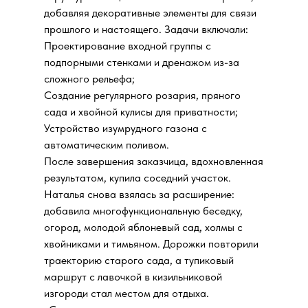
добавляя декоративные элементы для связи
прошлого и настоящего. Задачи включали:
Проектирование входной группы с
подпорными стенками и дренажом из-за
сложного рельефа;
Создание регулярного розария, пряного
сада и хвойной кулисы для приватности;
Устройство изумрудного газона с
автоматическим поливом.
После завершения заказчица, вдохновленная
результатом, купила соседний участок.
Наталья снова взялась за расширение:
добавила многофункциональную беседку,
огород, молодой яблоневый сад, холмы с
хвойниками и тимьяном. Дорожки повторили
траекторию старого сада, а тупиковый
маршрут с лавочкой в кизильниковой
изгороди стал местом для отдыха.