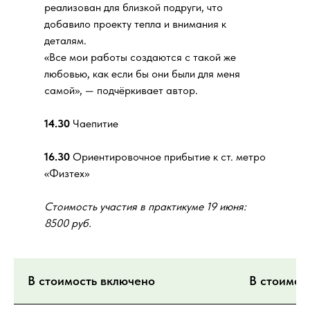
реализован для близкой подруги, что
добавило проекту тепла и внимания к
деталям.
«Все мои работы создаются с такой же
любовью, как если бы они были для меня
самой», — подчёркивает автор.
14.30
Чаепитие
16.30
Ориентировочное прибытие к ст. метро
«Физтех»
Стоимость участия в практикуме 19 июня:
8500 руб.
В стоимость включено
В стоимос