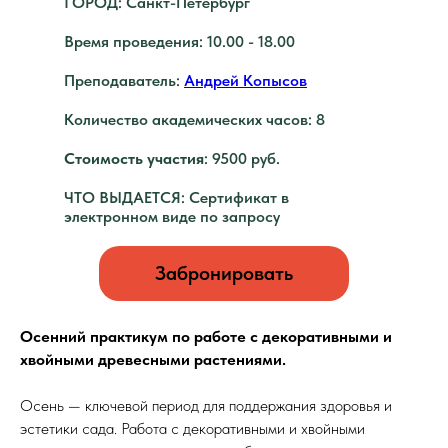
ГОРОД: Санкт-Петербург
Время проведения: 10.00 - 18.00
Преподаватель:
Андрей Копысов
Количество академических часов: 8
Стоимость участия
: 9500 руб.
ЧТО ВЫДАЕТСЯ: Сертификат в
электронном виде по запросу
Забронировать
Осенний практикум по работе с декоративными и
хвойными древесными растениями.
Осень — ключевой период для поддержания здоровья и
эстетики сада. Работа с декоративными и хвойными