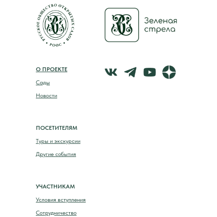
О ПРОЕКТЕ
Сады
Новости
ПОСЕТИТЕЛЯМ
Туры и экскурсии
Другие события
УЧАСТНИКАМ
Условия вступления
Сотрудничество