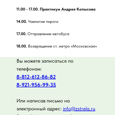
11.00 - 17.00. Практикум Андрея Копысова
14.00.
Чаепитие пироги
17.00.
Отправление автобуса
18.00.
Возвращение ст. метро «Московская»
Вы можете записаться по
телефонам:
8-812-612-86-82
8-921-956-99-35
Или написав письмо на
электронный адрес:
info@zstrela.ru