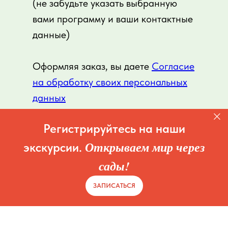
(не забудьте указать выбранную
вами программу и ваши контактные
данные)
Оформляя заказ, вы даете
Согласие
на обработку своих персональных
данных
Регистрируйтесь на наши
Открываем мир через
экскурсии.
сады!
ЗАПИСАТЬСЯ