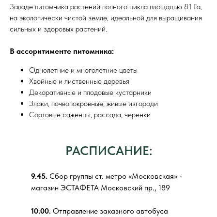
Западе питомника растений полного цикла площадью 81 Га,
на экологически чистой земле, идеальной для выращивания
сильных и здоровых растений.
В ассоритименте питомника:
Однолетние и многолетние цветы
Хвойные и лиственные деревья
Декоративные и плодовые кустарники
Злаки, почвопокровные, живые изгороди
Сортовые саженцы, рассада, черенки
РАСПИСАНИЕ:
9.45.
Сбор группы ст. метро «Московская» -
магазин ЭСТАФЕТА Московский пр., 189
10.00.
Отправление заказного автобуса