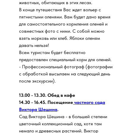
животных, обитающих в этих лесах.
В конце путешествия Вас ждет вольер с
пятнистыми оленями. Вам будет дано время
для самостоятельного кормления оленей и
совместных фото с ними. С собой можно
взять морковь или хлеб. Яблоки оленям
давать нельзя!
Всем туристам будет бесплатно
предоставлен специальный корм для оленей.
- Профессиональный фотограф (фотографии
с обработкой высылаем на следующий день
после экскурсии).
13.00 - 13.30. Обед в кафе
14.30 - 16.45. Посещение
частного сада
Виктора Шешина
.
Сад Виктора Шешина - в большей степени
цветочный коллекционный сад, хотя там
немало и древесных растений. Виктор