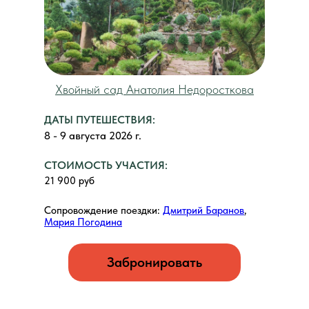
Хвойный сад Анатолия Недоросткова
ДАТЫ ПУТЕШЕСТВИЯ:
8 - 9 августа 2026 г.
СТОИМОСТЬ УЧАСТИЯ:
21 900 руб
Сопровождение поездки:
Дмитрий Баранов
,
Мария Погодина
Забронировать