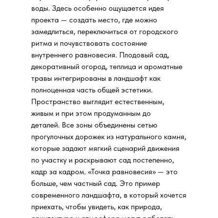
воды. Здесь особенно ощущается идея
проекта — создать место, где можно
замедлиться, переключиться от городского
ритма и почувствовать состояние
внутреннего равновесия. Плодовый сад,
декоративный огород, теплица и ароматные
травы интегрированы в ландшафт как
полноценная часть общей эстетики.
Пространство выглядит естественным,
живым и при этом продуманным до
деталей. Все зоны объединены сетью
прогулочных дорожек из натурального камня,
которые задают мягкий сценарий движения
по участку и раскрывают сад постепенно,
кадр за кадром. «Точка равновесия» — это
больше, чем частный сад. Это пример
современного ландшафта, в который хочется
приехать, чтобы увидеть, как природа,