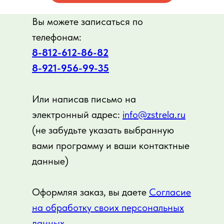
Вы можете записаться по
телефонам:
8-812-612-86-82
8-921-956-99-3
5
Или написав письмо на
электронный адрес:
info@zstrela.ru
(не забудьте указать выбранную
вами программу и ваши контактные
данные)
Оформляя заказ, вы даете
Согласие
на обработку своих персональных
данных