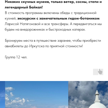
Никаких скучных музеев, только ветер, сосны, степи и
легендарный Байкал!
В стоимость программы включены обеды с традиционной
кухней,
экскурсии с замечательным гидом-ботаником
Ларисой Натягоновой и все трансферы. А передвигаться мы
будем на внедорожниках и быстроходных катерах.
Бронируем места в путешествие заранее, чтобы приобрести
авиабилеты до Иркутска по приятной стоимости!
Группа 12 чел.