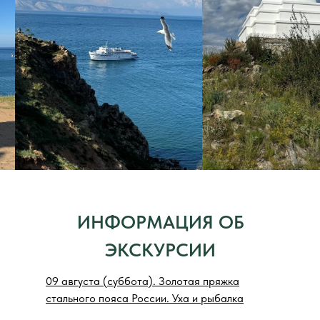
ИНФОРМАЦИЯ ОБ
ЭКСКУРСИИ
09 августа (суббота). Золотая пряжка
стального пояса России. Уха и рыбалка