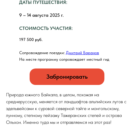
ДАТЫ ПУТЕШЕСТВИЯ:
9 – 14 августа 2025 г.
СТОИМОСТЬ УЧАСТИЯ:
197 500 руб.
Сопровождение поездки:
Дмитрий Баранов
На месте программу сопровождает местный гид
Забронировать
Природа южного Байкала, в целом, похожая на
среднерусскую, меняется от ландшафтов альпийских лугов с
эдельвейсами к суровой северной тайге и монгольскому,
лунному, степному пейзажу Тажеранских степей и острова
Ольхон. Именно туда мы и отправляемся на этот раз!