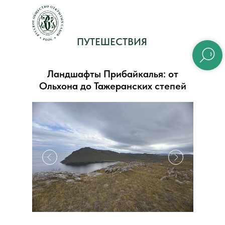
ПУТЕШЕСТВИЯ
Ландшафты Прибайкалья: от
Ольхона до Тажеранских степей