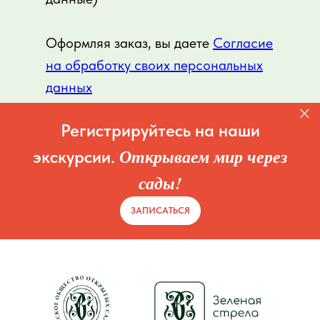
Оформляя заказ, вы даете
Согласие
на обработку своих персональных
данных
Регистрируйтесь на наши
Открываем мир через
экскурсии.
сады!
ЗАПИСАТЬСЯ