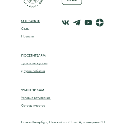
О ПРОЕКТЕ
Сады
Новости
ПОСЕТИТЕЛЯМ
Туры и экскурсии
Другие события
УЧАСТНИКАМ
Условия вступления
Сотрудничество
Санкт-Петербург, Невский пр. 61 лит. А, помещение 3Н