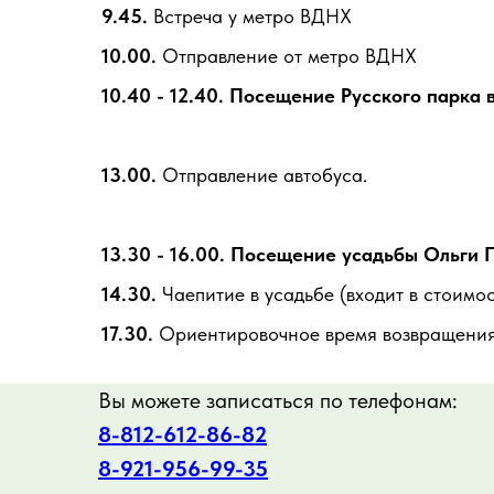
9.45.
Встреча у метро ВДНХ
10.00.
Отправление от метро ВДНХ
10.40 - 12.40. Посещение Русского парка
13.00.
Отправление автобуса.
13.30 - 16.00. Посещение усадьбы Ольги 
14.30.
Чаепитие в усадьбе (входит в стоимос
17.30.
Ориентировочное время возвращения
Вы можете записаться по телефонам:
8-812-612-86-82
8-921-956-99-3
5