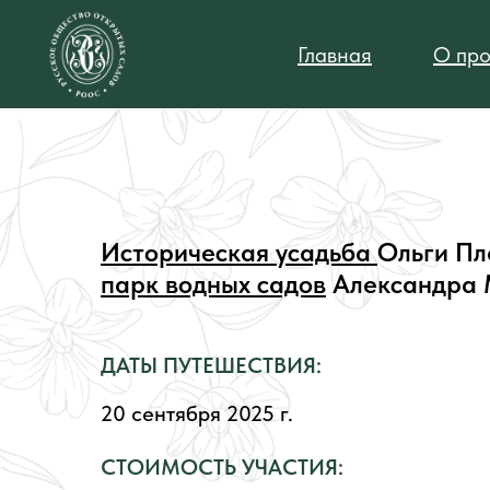
Главная
О про
Историческая усадьба
Ольги Пл
парк водных садов
Александра 
ДАТЫ ПУТЕШЕСТВИЯ:
20 сентября 2025 г.
СТОИМОСТЬ УЧАСТИЯ: