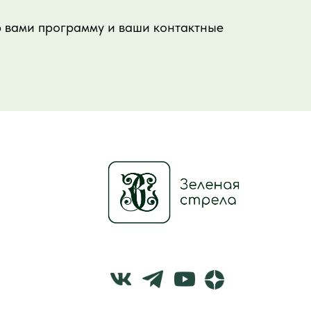
ю вами программу и ваши контактные