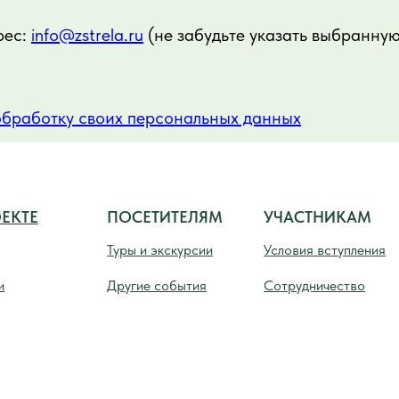
рес:
info@zstrela.ru
(не забудьте указать выбранну
обработку своих персональных данных
ЕКТЕ
ПОСЕТИТЕЛЯМ
УЧАСТНИКАМ
Туры и экскурсии
Условия вступления
и
Другие события
Сотрудничество