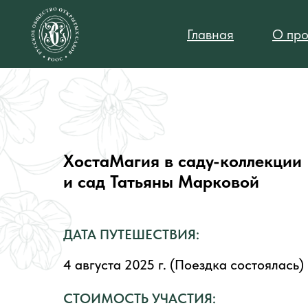
Главная
О про
ХостаМагия в саду-коллекции
и сад Татьяны Марковой
ДАТА ПУТЕШЕСТВИЯ:
4 августа 2025 г. (Поездка состоялась)
СТОИМОСТЬ УЧАСТИЯ: