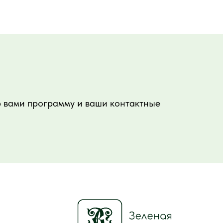
ю вами программу и ваши контактные