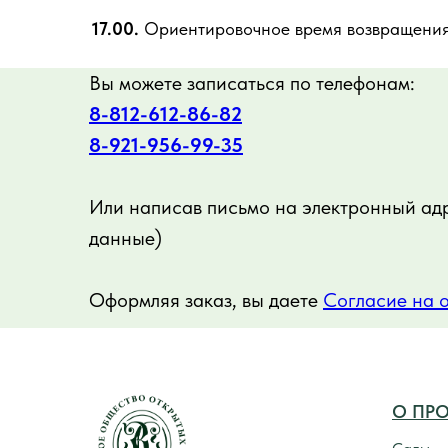
17.00.
Ориентировочное время возвращения
Вы можете записаться по телефонам:
8-812-612-86-82
8-921-956-99-35
Или написав письмо на электронный ад
данные)
Оформляя заказ, вы даете
Согласие на 
О ПРО