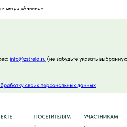
 к метро «Аннино»
рес:
info@zstrela.ru
(не забудьте указать выбранну
обработку своих персональных данных
ЕКТЕ
ПОСЕТИТЕЛЯМ
УЧАСТНИКАМ