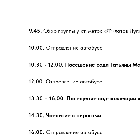
9.45.
Сбор группы у ст. метро «Филатов Луг
10.00.
Отправление автобуса
10.30 - 12.00. Посещение сада Татьяны М
12.00.
Отправление автобуса
13.30 – 16.00. Посещение сад-коллекции 
14.30. Чаепитие с пирогами
16.00.
Отправление автобуса