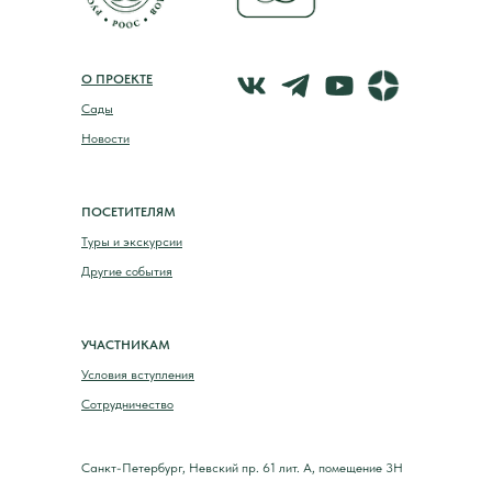
О ПРОЕКТЕ
Сады
Новости
ПОСЕТИТЕЛЯМ
Туры и экскурсии
Другие события
УЧАСТНИКАМ
Условия вступления
Сотрудничество
Санкт-Петербург, Невский пр. 61 лит. А, помещение 3Н