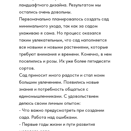
ландшафтного дизайна. Результатом мы
остались очень довольны.
Первоначально планировалось создать сад
минимального ухода, так как за садом
ухаживаю я сама. Но процесс оказался
таким увлекательным, что сад наполняется
все новыми и новыми растениями, которые
требуют внимания и времени. Конечно, в нем
поселились и розы. Их уже более пятидесяти
сортов.
Сад приносит много радости и стал моим
большим увлечением. Появились новые
знания и потребность общаться с
единомышленниками. С удовольствием
делюсь своим личным опытом:
- Что важно предусмотреть при создании
сада. Работа над ошибками.
- Первые годы жизни и пути развития