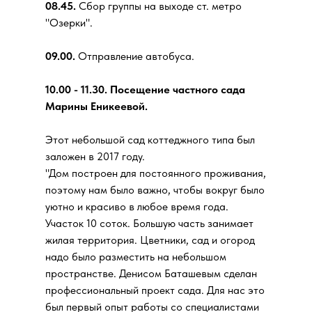
08.45.
Сбор группы на выходе ст. метро
"Озерки".
09.00.
Отправление автобуса.
10.00 - 11.30. Посещение частного сада
Марины Еникеевой.
Этот небольшой сад коттеджного типа был
заложен в 2017 году.
"Дом построен для постоянного проживания,
поэтому нам было важно, чтобы вокруг было
уютно и красиво в любое время года.
Участок 10 соток. Большую часть занимает
жилая территория. Цветники, сад и огород
надо было разместить на небольшом
пространстве. Денисом Баташевым сделан
профессиональный проект сада. Для нас это
был первый опыт работы со специалистами