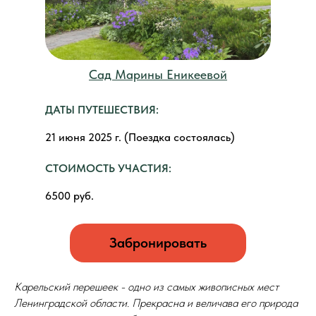
Сад Марины Еникеевой
ДАТЫ ПУТЕШЕСТВИЯ:
21 июня 2025 г. (Поездка состоялась)
СТОИМОСТЬ УЧАСТИЯ:
6500 руб.
Забронировать
Карельский перешеек - одно из самых живописных мест
Ленинградской области. Прекрасна и величава его природа