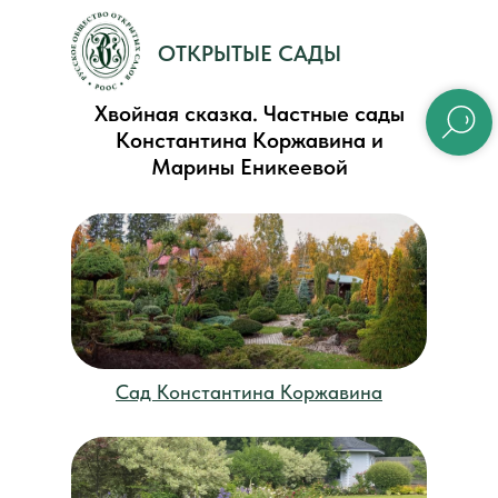
ОТКРЫТЫЕ САДЫ
Хвойная сказка. Частные сады
Константина Коржавина и
Марины Еникеевой
Сад Константина Коржавина