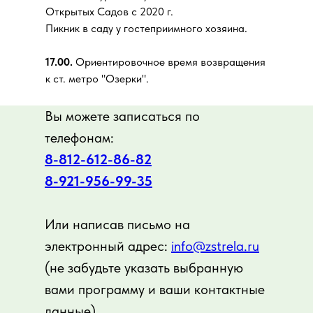
Открытых Садов с 2020 г.
Пикник в саду у гостеприимного хозяина.
17.00.
Ориентировочное время возвращения
к ст. метро "Озерки".
Вы можете записаться по
телефонам:
8-812-612-86-82
8-921-956-99-3
5
Или написав письмо на
электронный адрес:
info@zstrela.ru
(не забудьте указать выбранную
вами программу и ваши контактные
данные)