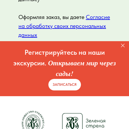
Оформляя заказ, вы даете
Согласие
на обработку своих персональных
данных
Регистрируйтесь на наши
Открываем мир через
экскурсии.
сады!
ЗАПИСАТЬСЯ