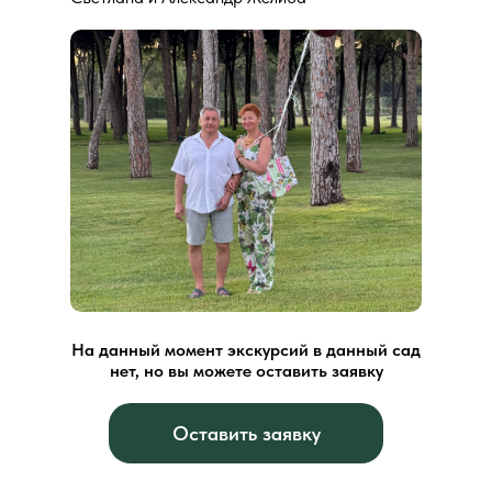
На данный момент экскурсий в данный сад
нет, но вы можете оставить заявку
Оставить заявку