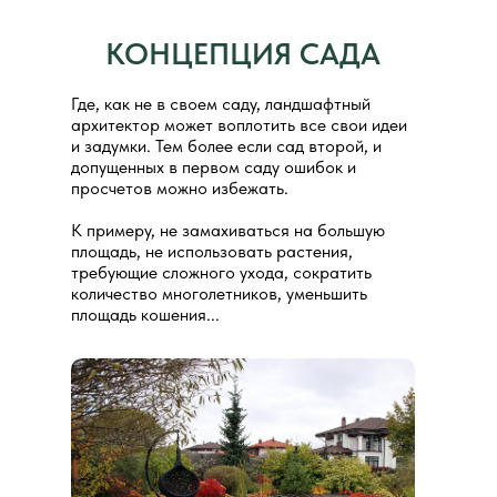
КОНЦЕПЦИЯ САДА
Где, как не в своем саду, ландшафтный
архитектор может воплотить все свои идеи
и задумки. Тем более если сад второй, и
допущенных в первом саду ошибок и
просчетов можно избежать.
К примеру, не замахиваться на большую
площадь, не использовать растения,
требующие сложного ухода, сократить
количество многолетников, уменьшить
площадь кошения...