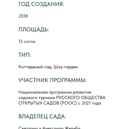
ГОД СОЗДАНИЯ:
2018
ПЛОЩАДЬ:
15 соток
ТИП:
Коттеджный сад, Шоу-гарден
УЧАСТНИК ПРОГРАММЫ:
Национальная программа развития
садового туризма РУССКОГО ОБЩЕСТВА
ОТКРЫТЫХ САДОВ (РООС) с 2021 года
ВЛАДЕЛЕЦ САДА:
Светлана и Александр Желиба