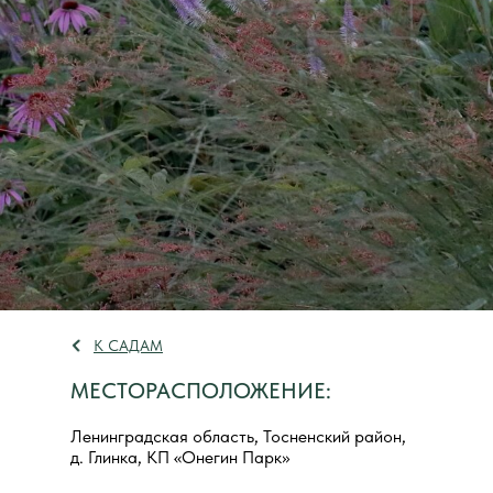
К САДАМ
МЕСТОРАСПОЛОЖЕНИЕ:
Ленинградская область, Тосненский район,
д. Глинка, КП «Онегин Парк»