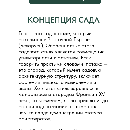
КОНЦЕПЦИЯ САДА
Tilia — это сад-потаже, который
находится в Восточной Европе
(Беларусь). Особенностью этого
садового стиля является совмещение
утилитарности и эстетики. Если
говорить простыми словами, потаже —
это огород, который имеет садовую
архитектурную структуру, включает
растения пищевого назначения и
цветы. Хотя этот стиль зародился в
монастырских огородах Франции XV
века, со временем, когда пришла мода
на природопознание, потаже стал
чем-то вроде демонстрации статуса
аристократов.