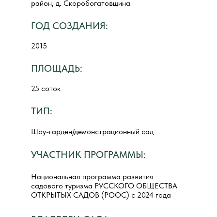
район, д. Скоробогатовщина
ГОД СОЗДАНИЯ:
2015
ПЛОЩАДЬ:
25 соток
ТИП:
Шоу-гарден/демонстрационный сад
УЧАСТНИК ПРОГРАММЫ:
Национальная программа развития
садового туризма РУССКОГО ОБЩЕСТВА
ОТКРЫТЫХ САДОВ (РООС) с 2024 года