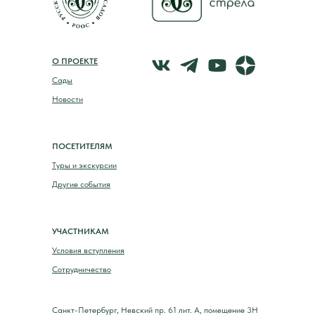
О ПРОЕКТЕ
Сады
Новости
ПОСЕТИТЕЛЯМ
Туры и экскурсии
Другие события
УЧАСТНИКАМ
Условия вступления
Сотрудничество
Санкт-Петербург, Невский пр. 61 лит. А, помещение 3Н