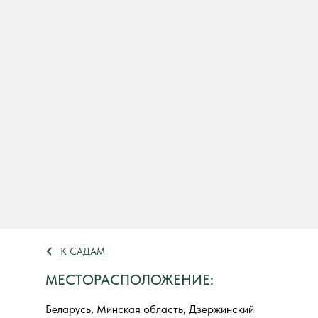
К САДАМ
МЕСТОРАСПОЛОЖЕНИЕ:
Беларусь, Минская область, Дзержинский