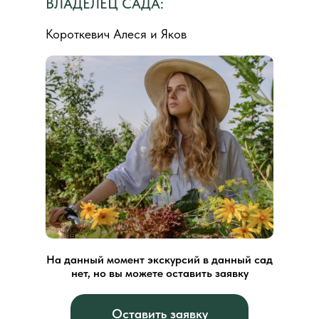
ВЛАДЕЛЕЦ САДА:
Короткевич Алеся и Яков
На данный момент экскурсий в данный сад
нет, но вы можете оставить заявку
Оставить заявку