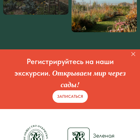
Регистрируйтесь на наши
Открываем мир через
экскурсии.
сады!
ЗАПИСАТЬСЯ