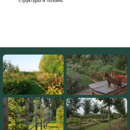
структура и поэзия.