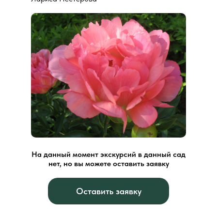
На данный момент экскурсий в данный сад
нет, но вы можете оставить заявку
Оставить заявку