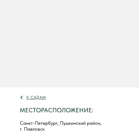
К САДАМ
МЕСТОРАСПОЛОЖЕНИЕ:
Санкт-Петербург, Пушкинский район,
г. Павловск