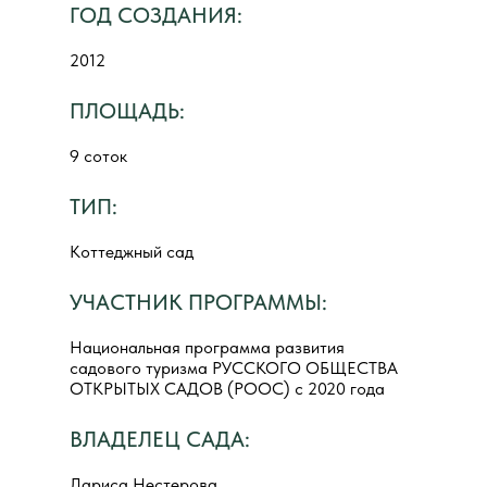
ГОД СОЗДАНИЯ:
2012
ПЛОЩАДЬ:
9 соток
ТИП:
Коттеджный сад
УЧАСТНИК ПРОГРАММЫ:
Национальная программа развития
садового туризма РУССКОГО ОБЩЕСТВА
ОТКРЫТЫХ САДОВ (РООС) с 2020 года
ВЛАДЕЛЕЦ САДА:
Лариса Нестерова