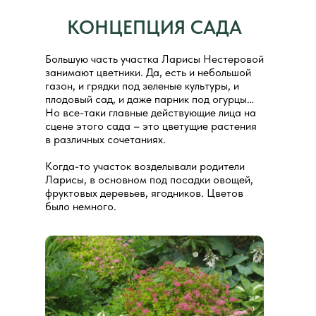
КОНЦЕПЦИЯ САДА
Большую часть участка Ларисы Нестеровой
занимают цветники. Да, есть и небольшой
газон, и грядки под зеленые культуры, и
плодовый сад, и даже парник под огурцы…
Но все-таки главные действующие лица на
сцене этого сада – это цветущие растения
в различных сочетаниях.
Когда-то участок возделывали родители
Ларисы, в основном под посадки овощей,
фруктовых деревьев, ягодников. Цветов
было немного.