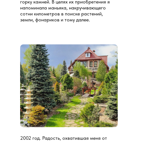
горку камней. В целях их приобретения я
напоминала маньяка, накручивающего
сотни километров в поиске растений,
земли, фонариков и тому далее.
2002 год. Радость, охватившая меня от