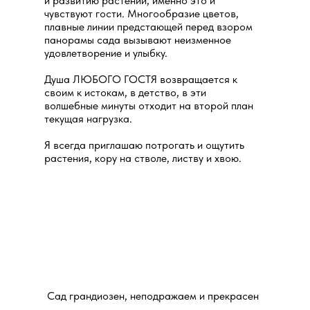
и развитию растений, именно это и
чувствуют гости. Многообразие цветов,
плавные линии предстающей перед взором
панорамы сада вызывают неизменное
удовлетворение и улыбку.
Душа ЛЮБОГО ГОСТЯ возвращается к
своим к истокам, в детство, в эти
волшебные минуты отходит на второй план
текущая нагрузка.
Я всегда приглашаю потрогать и ощутить
растения, кору на стволе, листву и хвою.
Сад грандиозен, неподражаем и прекрасен