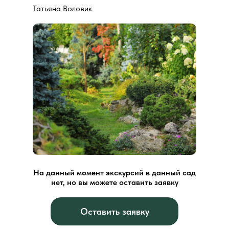
Татьяна Воловик
На данный момент экскурсий в данный сад
нет, но вы можете оставить заявку
Оставить заявку