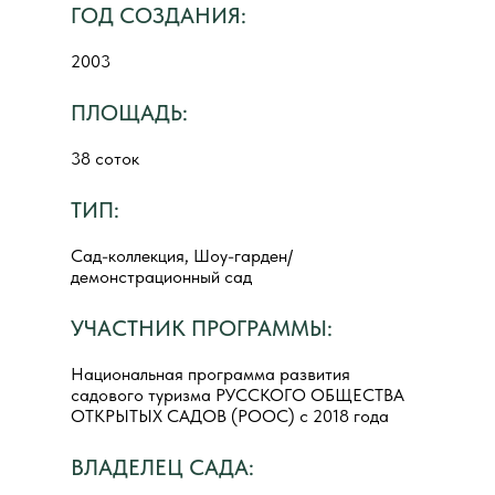
ГОД СОЗДАНИЯ:
2003
ПЛОЩАДЬ:
38 соток
ТИП:
Сад-коллекция, Шоу-гарден/
демонстрационный сад
УЧАСТНИК ПРОГРАММЫ:
Национальная программа развития
садового туризма РУССКОГО ОБЩЕСТВА
ОТКРЫТЫХ САДОВ (РООС) с 2018 года
ВЛАДЕЛЕЦ САДА: