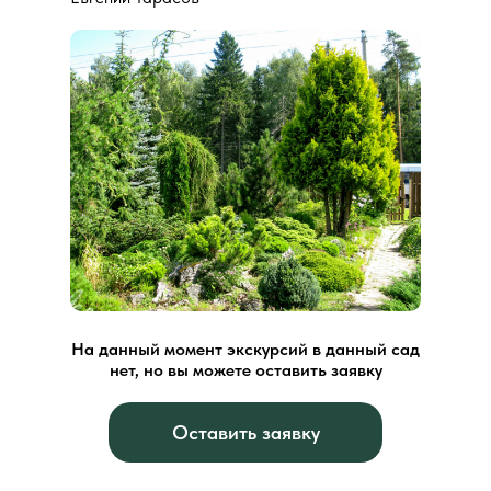
На данный момент экскурсий в данный сад
нет, но вы можете оставить заявку
Оставить заявку