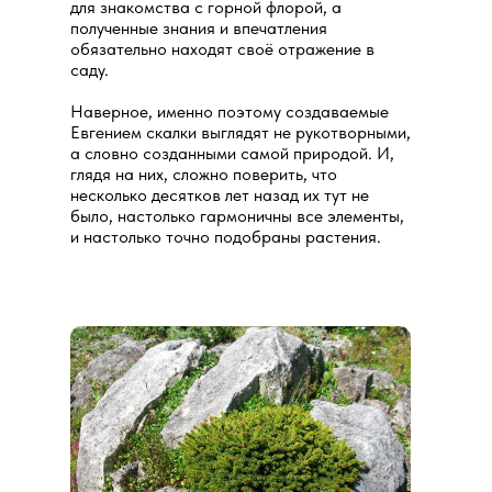
для знакомства с горной флорой, а
полученные знания и впечатления
обязательно находят своё отражение в
саду.
Наверное, именно поэтому создаваемые
Евгением скалки выглядят не рукотворными,
а словно созданными самой природой. И,
глядя на них, сложно поверить, что
несколько десятков лет назад их тут не
было, настолько гармоничны все элементы,
и настолько точно подобраны растения.