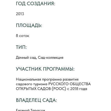
ГОД СОЗДАНИЯ:
2013
ПЛОЩАДЬ:
8 соток
ТИП:
Дачный сад, Сад-коллекция
УЧАСТНИК ПРОГРАММЫ:
Национальная программа развития
садового туризма РУССКОГО ОБЩЕСТВА
ОТКРЫТЫХ САДОВ (РООС) с 2018 года
ВЛАДЕЛЕЦ САДА:
Евгений Тарасов