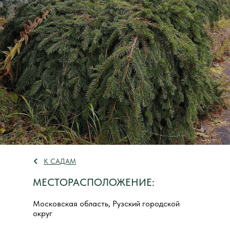
К САДАМ
МЕСТОРАСПОЛОЖЕНИЕ:
Московская область, Рузский городской
округ