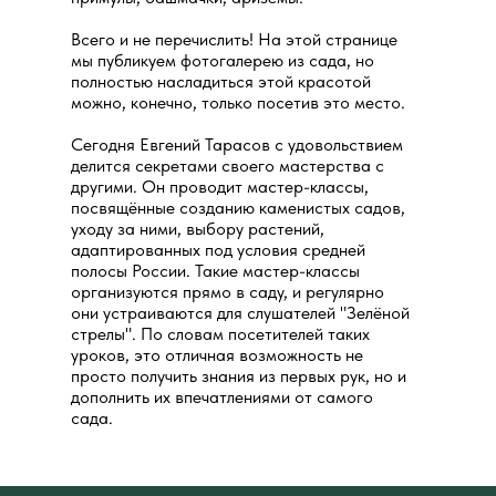
Всего и не перечислить! На этой странице
мы публикуем фотогалерею из сада, но
полностью насладиться этой красотой
можно, конечно, только посетив это место.
Сегодня Евгений Тарасов с удовольствием
делится секретами своего мастерства с
другими. Он проводит мастер-классы,
посвящённые созданию каменистых садов,
уходу за ними, выбору растений,
адаптированных под условия средней
полосы России. Такие мастер-классы
организуются прямо в саду, и регулярно
они устраиваются для слушателей "Зелёной
стрелы". По словам посетителей таких
уроков, это отличная возможность не
просто получить знания из первых рук, но и
дополнить их впечатлениями от самого
сада.