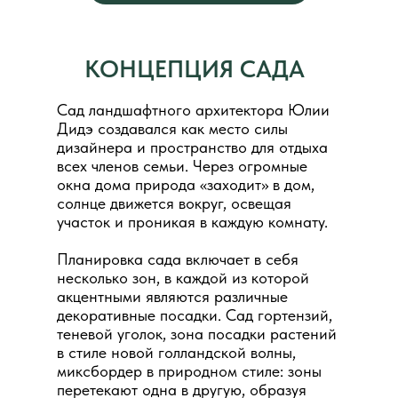
КОНЦЕПЦИЯ САДА
Сад ландшафтного архитектора Юлии
Дидэ создавался как место силы
дизайнера и пространство для отдыха
всех членов семьи. Через огромные
окна дома природа «заходит» в дом,
солнце движется вокруг, освещая
участок и проникая в каждую комнату.
Планировка сада включает в себя
несколько зон, в каждой из которой
акцентными являются различные
декоративные посадки. Сад гортензий,
теневой уголок, зона посадки растений
в стиле новой голландской волны,
миксбордер в природном стиле: зоны
перетекают одна в другую, образуя