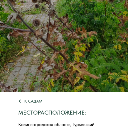
К САДАМ
МЕСТОРАСПОЛОЖЕНИЕ:
Калининградская область, Гурьевский