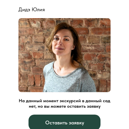
Дидэ Юлия
На данный момент экскурсий в данный сад
нет, но вы можете оставить заявку
Оставить заявку