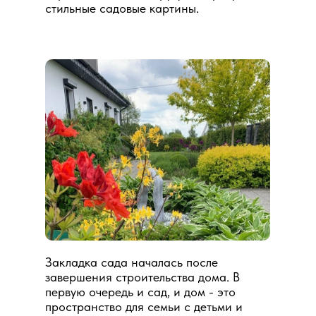
стильные садовые картины.
Закладка сада началась после
завершения строительства дома. В
первую очередь и сад, и дом - это
пространство для семьи с детьми и