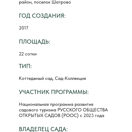
район, поселок Шатрово
ГОД СОЗДАНИЯ:
2017
ПЛОЩАДЬ:
22 сотки
ТИП:
Коттеджный сад, Сад-Коллекция
УЧАСТНИК ПРОГРАММЫ:
Национальная программа развития
садового туризма РУССКОГО ОБЩЕСТВА
ОТКРЫТЫХ САДОВ (РООС) с 2023 года
ВЛАДЕЛЕЦ САДА: