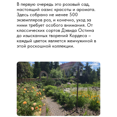
В первую очередь это розовый сад,
настоящий оазис красоты и аромата.
Здесь собрано не менее 500
экземпляров роз, и конечно, уход за
ними требует особого внимания. От
классических сортов Дэвида Остина
до изысканных творений Кордеса –
каждый цветок является жемчужиной в
этой роскошной коллекции.