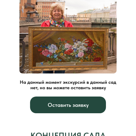
На данный момент экскурсий в данный сад
нет, но вы можете оставить заявку
Оставить заявку
КОНЦЕПЦИЯ САДА