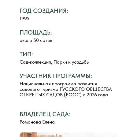
ГОД СОЗДАНИЯ:
1995
ПЛОЩАДЬ:
около 50 соток
ТИП:
Сад-коллекция, Парки и усадьбы
УЧАСТНИК ПРОГРАММЫ:
Национальная программа развития
садового туризма РУССКОГО ОБЩЕСТВА
ОТКРЫТЫХ САДОВ (РООС) с 2026 года
ВЛАДЕЛЕЦ САДА:
Романова Елена