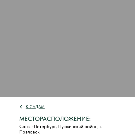
К САДАМ
МЕСТОРАСПОЛОЖЕНИЕ:
Санкт-Петербург, Пушкинский район, г.
Павловск