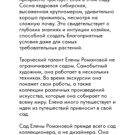
Сосна кедровая сибирская,
высаженная крупномером, удивительно
хорошо прижилась, несмотря на
сложную почву. Это свидетельствует о
глубоких знаниях и интуиции хозяйки,
способной создать благоприятные
условия даже для самых
требовательных растений.
Творческий талант Елены Романовой не
ограничивается садом. Самобытный
художник, она работает в нескольких
техниках. Во время экскурсии она
покажет свои работы, а также
коллекции различных произведений
искусства, которые она собирает по
всему миру. Елена много путешествует и
идеи из путешествий привносит в свой
сад.
Сад Елены Романовой прежде всего сад
коллекционера, а не дизайнера. Она