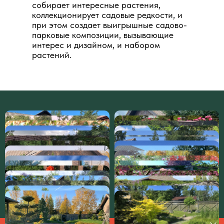
собирает интересные растения,
коллекционирует садовые редкости, и
при этом создает выигрышные садово-
парковые композиции, вызывающие
интерес и дизайном, и набором
растений.