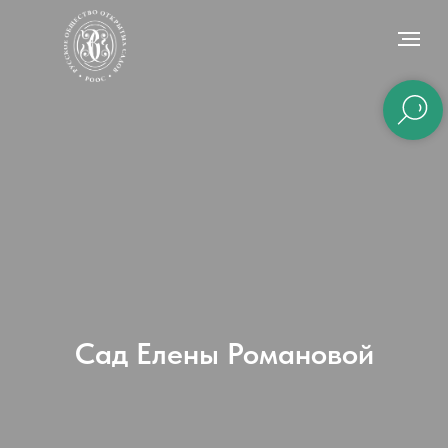
Сад Елены Романовой