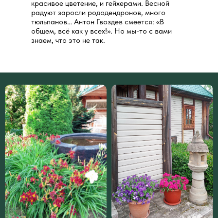
красивое цветение, и гейхерами. Весной
радуют заросли рододендронов, много
тюльпанов… Антон Гвоздев смеется: «В
общем, всё как у всех!». Но мы-то с вами
знаем, что это не так.