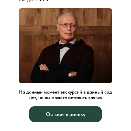
На данный момент экскурсий в данный сад
нет, но вы можете оставить заявку
Оставить заявку