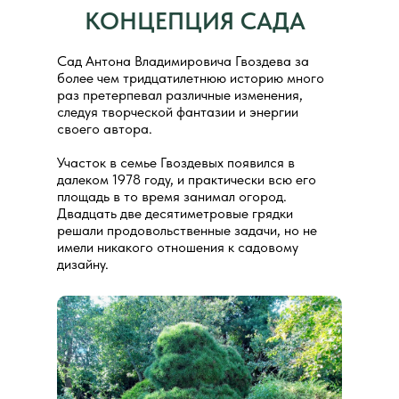
КОНЦЕПЦИЯ САДА
Сад Антона Владимировича Гвоздева за
более чем тридцатилетнюю историю много
раз претерпевал различные изменения,
следуя творческой фантазии и энергии
своего автора.
Участок в семье Гвоздевых появился в
далеком 1978 году, и практически всю его
площадь в то время занимал огород.
Двадцать две десятиметровые грядки
решали продовольственные задачи, но не
имели никакого отношения к садовому
дизайну.