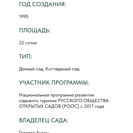
ГОД СОЗДАНИЯ:
1995
ПЛОЩАДЬ:
22 сотки
ТИП:
Дачный сад, Коттеджный сад
УЧАСТНИК ПРОГРАММЫ:
Национальная программа развития
садового туризма РУССКОГО ОБЩЕСТВА
ОТКРЫТЫХ САДОВ (РООС) с 2017 года
ВЛАДЕЛЕЦ САДА:
Гвоздев Антон