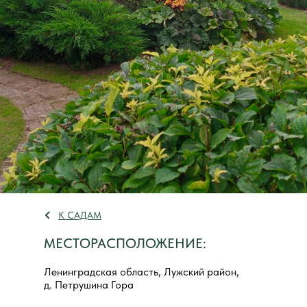
К САДАМ
МЕСТОРАСПОЛОЖЕНИЕ:
Ленинградская область, Лужский район,
д. Петрушина Гора